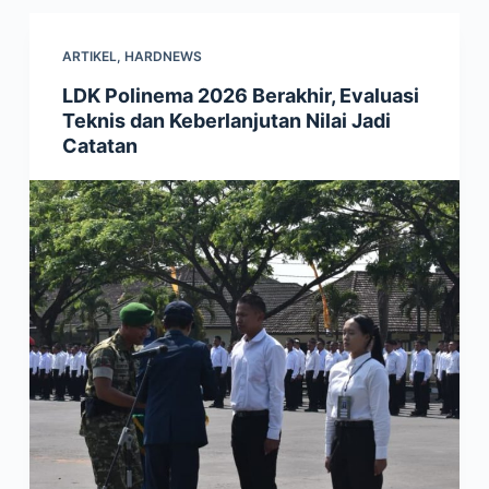
ARTIKEL
,
HARDNEWS
LDK Polinema 2026 Berakhir, Evaluasi
Teknis dan Keberlanjutan Nilai Jadi
Catatan