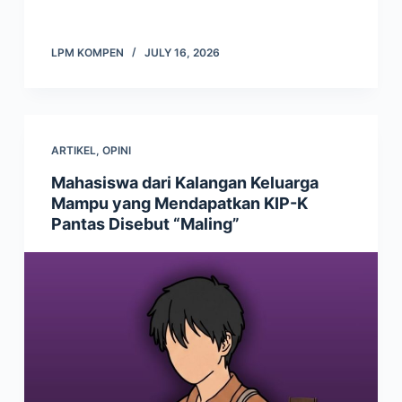
LPM KOMPEN
JULY 16, 2026
ARTIKEL
,
OPINI
Mahasiswa dari Kalangan Keluarga
Mampu yang Mendapatkan KIP-K
Pantas Disebut “Maling”