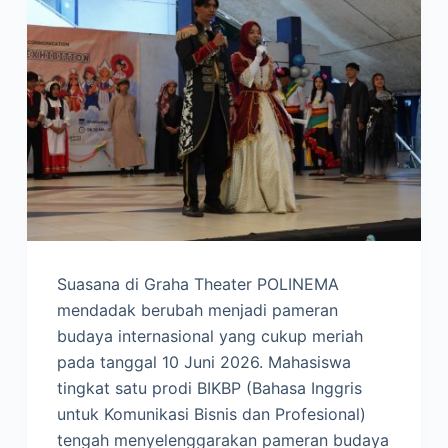
Suasana di Graha Theater POLINEMA
mendadak berubah menjadi pameran
budaya internasional yang cukup meriah
pada tanggal 10 Juni 2026. Mahasiswa
tingkat satu prodi BIKBP (Bahasa Inggris
untuk Komunikasi Bisnis dan Profesional)
tengah menyelenggarakan pameran budaya