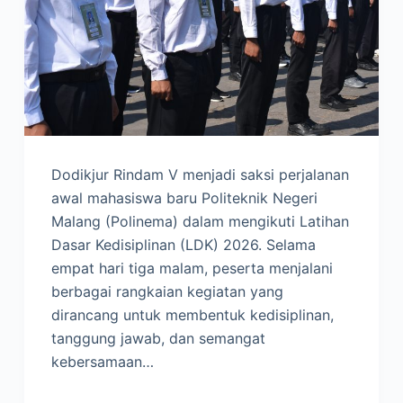
Dodikjur Rindam V menjadi saksi perjalanan
awal mahasiswa baru Politeknik Negeri
Malang (Polinema) dalam mengikuti Latihan
Dasar Kedisiplinan (LDK) 2026. Selama
empat hari tiga malam, peserta menjalani
berbagai rangkaian kegiatan yang
dirancang untuk membentuk kedisiplinan,
tanggung jawab, dan semangat
kebersamaan…