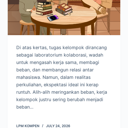
Di atas kertas, tugas kelompok dirancang
sebagai laboratorium kolaborasi, wadah
untuk mengasah kerja sama, membagi
beban, dan membangun relasi antar
mahasiswa. Namun, dalam realitas
perkuliahan, ekspektasi ideal ini kerap
runtuh. Alih-alih meringankan beban, kerja
kelompok justru sering berubah menjadi
beban…
LPM KOMPEN
JULY 24, 2026