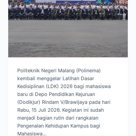
Politeknik Negeri Malang (Polinema)
kembali menggelar Latihan Dasar
Kedisiplinan (LDK) 2026 bagi mahasiswa
baru di Depo Pendidikan Kejuruan
(Dodikjur) Rindam V/Brawijaya pada hari
Rabu, 15 Juli 2026. Kegiatan ini sudah
menjadi bagian rutin dari rangkaian
Pengenalan Kehidupan Kampus bagi
Mahasiswa…