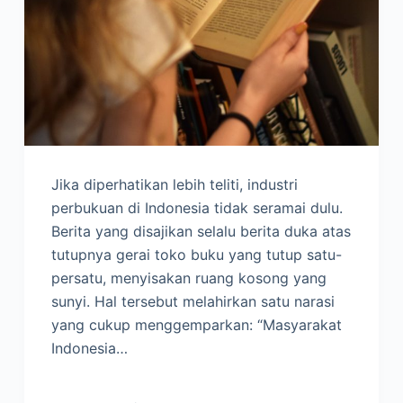
Jika diperhatikan lebih teliti, industri
perbukuan di Indonesia tidak seramai dulu.
Berita yang disajikan selalu berita duka atas
tutupnya gerai toko buku yang tutup satu-
persatu, menyisakan ruang kosong yang
sunyi. Hal tersebut melahirkan satu narasi
yang cukup menggemparkan: “Masyarakat
Indonesia…