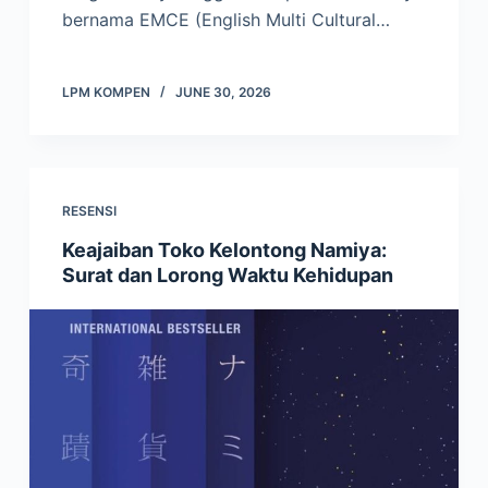
bernama EMCE (English Multi Cultural…
LPM KOMPEN
JUNE 30, 2026
RESENSI
Keajaiban Toko Kelontong Namiya:
Surat dan Lorong Waktu Kehidupan