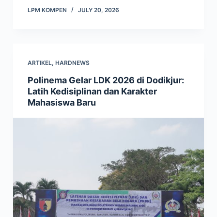
LPM KOMPEN
JULY 20, 2026
ARTIKEL
,
HARDNEWS
Polinema Gelar LDK 2026 di Dodikjur:
Latih Kedisiplinan dan Karakter
Mahasiswa Baru