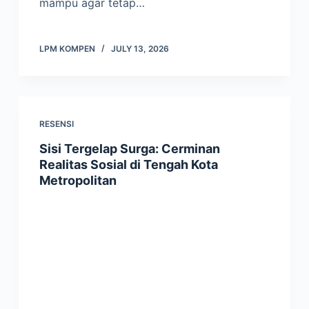
mampu agar tetap…
LPM KOMPEN
JULY 13, 2026
RESENSI
Sisi Tergelap Surga: Cerminan
Realitas Sosial di Tengah Kota
Metropolitan