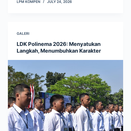
LPM KOMPEN
JULY 24, 2026
GALERI
LDK Polinema 2026: Menyatukan
Langkah, Menumbuhkan Karakter