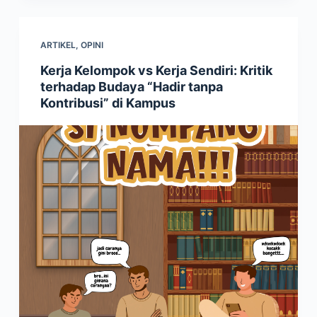
ARTIKEL
,
OPINI
Kerja Kelompok vs Kerja Sendiri: Kritik
terhadap Budaya “Hadir tanpa
Kontribusi” di Kampus