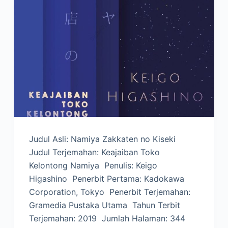
Judul Asli: Namiya Zakkaten no Kiseki
Judul Terjemahan: Keajaiban Toko
Kelontong Namiya Penulis: Keigo
Higashino Penerbit Pertama: Kadokawa
Corporation, Tokyo Penerbit Terjemahan:
Gramedia Pustaka Utama Tahun Terbit
Terjemahan: 2019 Jumlah Halaman: 344