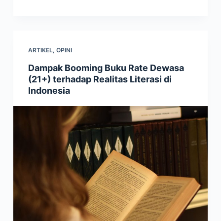
ARTIKEL
,
OPINI
Dampak Booming Buku Rate Dewasa
(21+) terhadap Realitas Literasi di
Indonesia