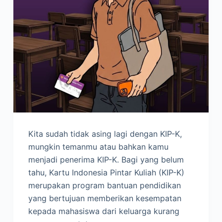
Kita sudah tidak asing lagi dengan KIP-K,
mungkin temanmu atau bahkan kamu
menjadi penerima KIP-K. Bagi yang belum
tahu, Kartu Indonesia Pintar Kuliah (KIP-K)
merupakan program bantuan pendidikan
yang bertujuan memberikan kesempatan
kepada mahasiswa dari keluarga kurang