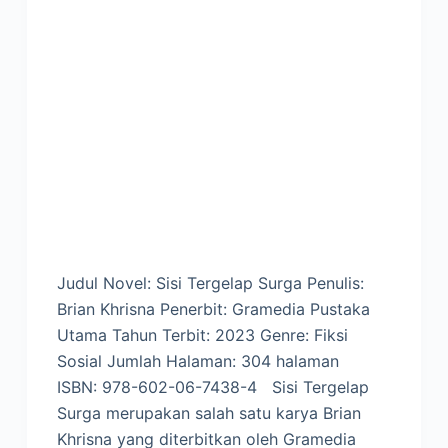
Judul Novel: Sisi Tergelap Surga Penulis:
Brian Khrisna Penerbit: Gramedia Pustaka
Utama Tahun Terbit: 2023 Genre: Fiksi
Sosial Jumlah Halaman: 304 halaman
ISBN: 978-602-06-7438-4 Sisi Tergelap
Surga merupakan salah satu karya Brian
Khrisna yang diterbitkan oleh Gramedia