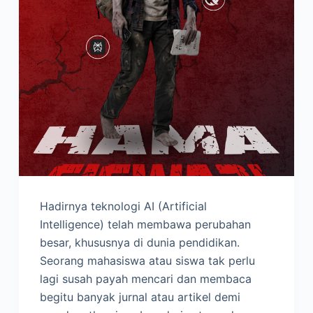
Hadirnya teknologi AI (Artificial
Intelligence) telah membawa perubahan
besar, khususnya di dunia pendidikan.
Seorang mahasiswa atau siswa tak perlu
lagi susah payah mencari dan membaca
begitu banyak jurnal atau artikel demi