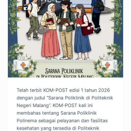
Telah terbit KOM-POST edisi 1 tahun 2026
dengan judul “Sarana Poliklinik di Politeknik
Negeri Malang”. KOM-POST kali ini
membahas tentang Sarana Poliklinik
Polinema sebagai pelayanan dan fasilitas
kesehatan yang tersedia di Politeknik