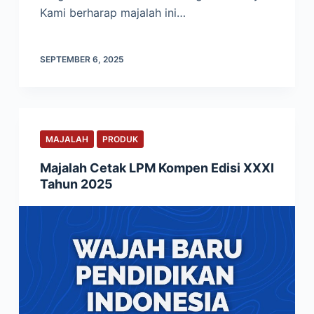
Kami berharap majalah ini…
SEPTEMBER 6, 2025
MAJALAH
PRODUK
Majalah Cetak LPM Kompen Edisi XXXI
Tahun 2025