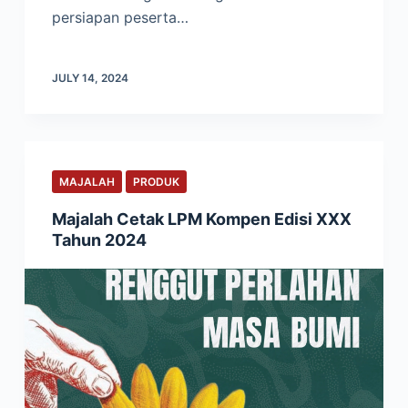
persiapan peserta…
JULY 14, 2024
MAJALAH
PRODUK
Majalah Cetak LPM Kompen Edisi XXX
Tahun 2024