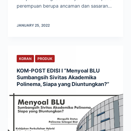
perempuan berupa ancaman dan sasaran…
JANUARY 25, 2022
KORAN
PRODUK
KOM-POST EDISI I “Menyoal BLU
Sumbangsih Sivitas Akademika
Polinema, Siapa yang Diuntungkan?”