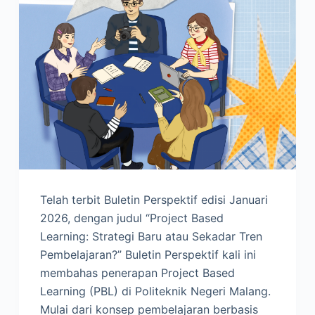
Telah terbit Buletin Perspektif edisi Januari
2026, dengan judul “Project Based
Learning: Strategi Baru atau Sekadar Tren
Pembelajaran?” Buletin Perspektif kali ini
membahas penerapan Project Based
Learning (PBL) di Politeknik Negeri Malang.
Mulai dari konsep pembelajaran berbasis