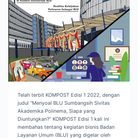
Telah terbit KOMPOST Edisi 1 2022, dengan
judul “Menyoal BLU Sumbangsih Sivitas
Akademika Polinema, Siapa yang
Diuntungkan?” KOMPOST Edisi 1 kali ini
membahas tentang kegiatan bisnis Badan
Layanan Umum (BLU) yang digelar oleh