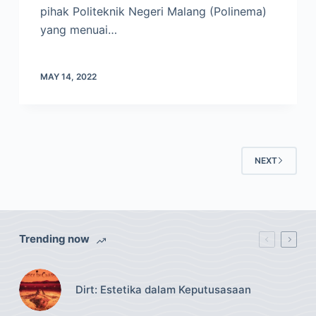
pihak Politeknik Negeri Malang (Polinema)
yang menuai…
MAY 14, 2022
NEXT
Trending now
Dirt: Estetika dalam Keputusasaan