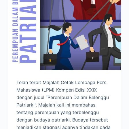
Telah terbit Majalah Cetak Lembaga Pers
Mahasiswa (LPM) Kompen Edisi XXIX
dengan judul “Perempuan Dalam Belenggu
Patriarki”. Majalah kali ini membahas
tentang perempuan yang terbelenggu
dengan budaya patriarki. Budaya tersebut
menjadikan stagnasi adanya tindakan pada