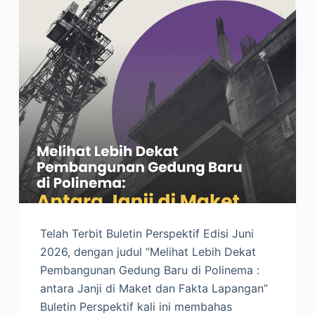
Telah Terbit Buletin Perspektif Edisi Juni
2026, dengan judul “Melihat Lebih Dekat
Pembangunan Gedung Baru di Polinema :
antara Janji di Maket dan Fakta Lapangan”
Buletin Perspektif kali ini membahas