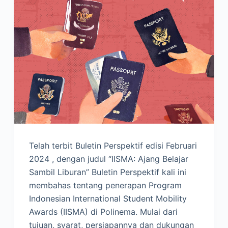
Telah terbit Buletin Perspektif edisi Februari
2024 , dengan judul “IISMA: Ajang Belajar
Sambil Liburan” Buletin Perspektif kali ini
membahas tentang penerapan Program
Indonesian International Student Mobility
Awards (IISMA) di Polinema. Mulai dari
tujuan, syarat, persiapannya dan dukungan