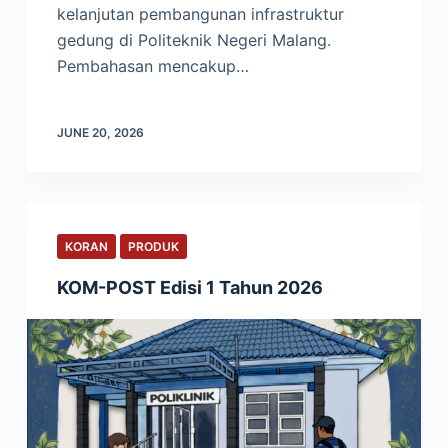
kelanjutan pembangunan infrastruktur
gedung di Politeknik Negeri Malang.
Pembahasan mencakup…
JUNE 20, 2026
KORAN
PRODUK
KOM-POST Edisi 1 Tahun 2026