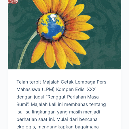
Telah terbit Majalah Cetak Lembaga Pers
Mahasiswa (LPM) Kompen Edisi XXX
dengan judul “Renggut Perlahan Masa
Bumi”. Majalah kali ini membahas tentang
isu-isu lingkungan yang masih menjadi
perhatian saat ini. Mulai dari bencana
ekologis, mengungkapkan bagaimana