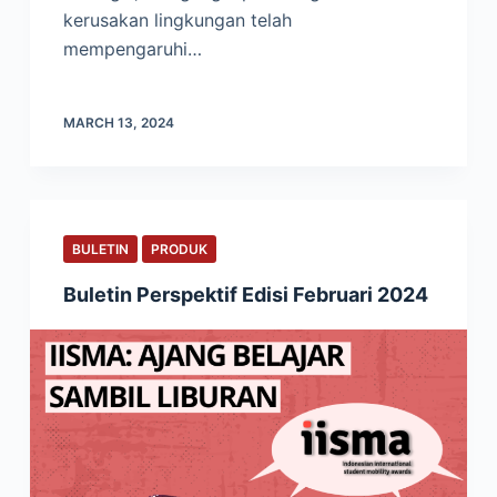
kerusakan lingkungan telah
mempengaruhi…
MARCH 13, 2024
BULETIN
PRODUK
Buletin Perspektif Edisi Februari 2024