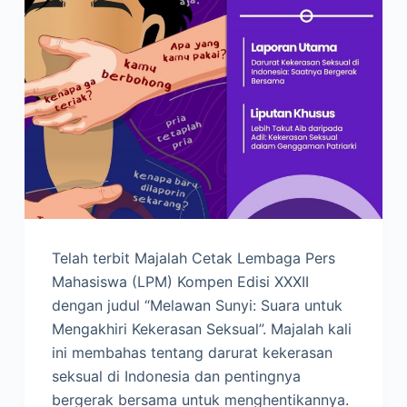
Telah terbit Majalah Cetak Lembaga Pers
Mahasiswa (LPM) Kompen Edisi XXXII
dengan judul “Melawan Sunyi: Suara untuk
Mengakhiri Kekerasan Seksual”. Majalah kali
ini membahas tentang darurat kekerasan
seksual di Indonesia dan pentingnya
bergerak bersama untuk menghentikannya.