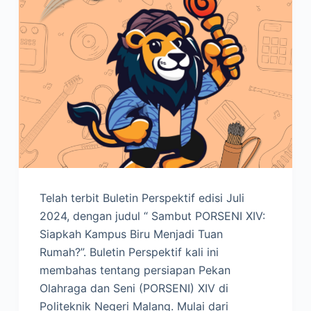
Telah terbit Buletin Perspektif edisi Juli
2024, dengan judul “ Sambut PORSENI XIV:
Siapkah Kampus Biru Menjadi Tuan
Rumah?”. Buletin Perspektif kali ini
membahas tentang persiapan Pekan
Olahraga dan Seni (PORSENI) XIV di
Politeknik Negeri Malang. Mulai dari