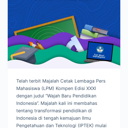
Telah terbit Majalah Cetak Lembaga Pers
Mahasiswa (LPM) Kompen Edisi XXXI
dengan judul “Wajah Baru Pendidikan
Indonesia”. Majalah kali ini membahas
tentang transformasi pendidikan di
Indonesia di tengah kemajuan Ilmu
Pengetahuan dan Teknologi (IPTEK) mulai