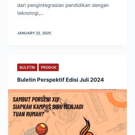
dari pengintegrasian pendidikan dengan
teknologi,…
JANUARY 22, 2025
BULETIN
PRODUK
Buletin Perspektif Edisi Juli 2024