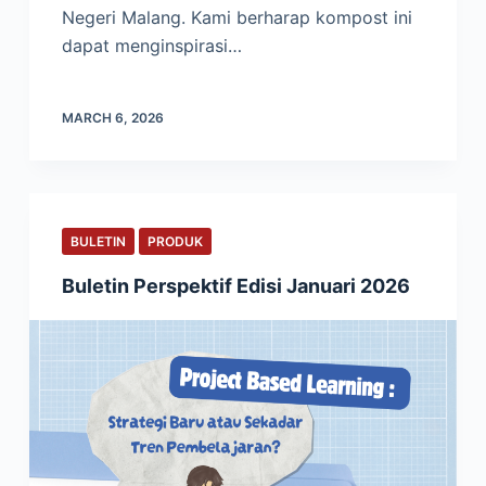
Negeri Malang. Kami berharap kompost ini
dapat menginspirasi…
MARCH 6, 2026
BULETIN
PRODUK
Buletin Perspektif Edisi Januari 2026