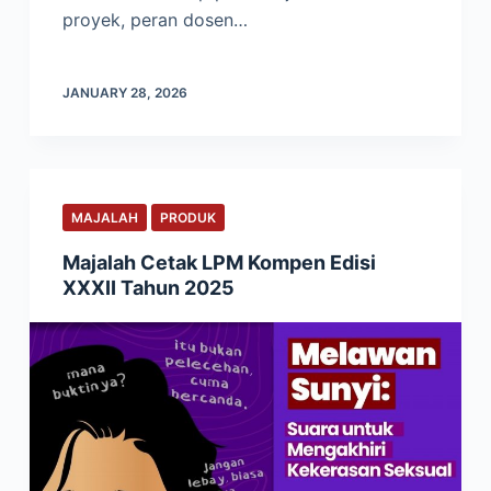
proyek, peran dosen…
JANUARY 28, 2026
MAJALAH
PRODUK
Majalah Cetak LPM Kompen Edisi
XXXII Tahun 2025