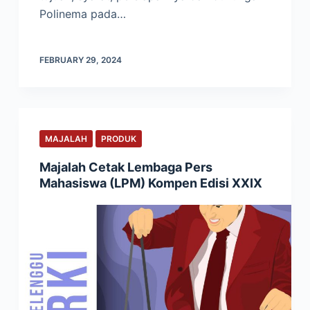
Polinema pada…
FEBRUARY 29, 2024
MAJALAH
PRODUK
Majalah Cetak Lembaga Pers
Mahasiswa (LPM) Kompen Edisi XXIX