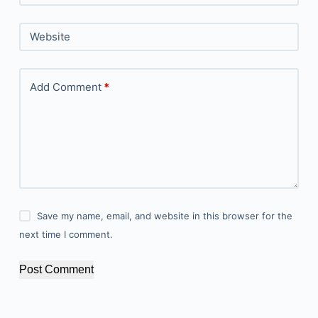
Website
Add Comment
*
Save my name, email, and website in this browser for the
next time I comment.
Post Comment