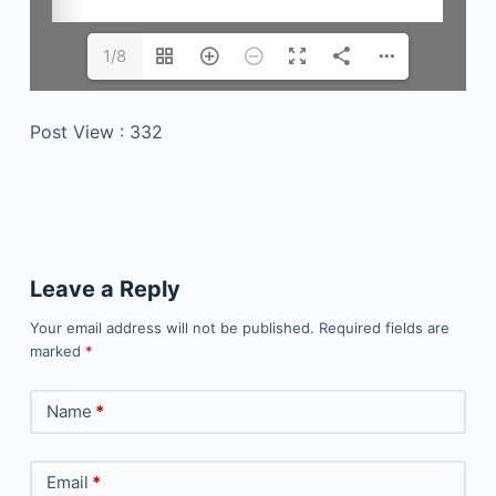
1/8
Post View :
332
Leave a Reply
Your email address will not be published.
Required fields are
marked
*
Name
*
Email
*