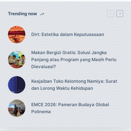
Trending now
Dirt: Estetika dalam Keputusasaan
Makan Bergizi Gratis: Solusi Jangka
Panjang atau Program yang Masih Perlu
Dievaluasi?
Keajaiban Toko Kelontong Namiya: Surat
dan Lorong Waktu Kehidupan
EMCE 2026: Pameran Budaya Global
Polinema