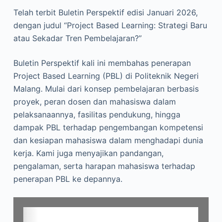
Telah terbit Buletin Perspektif edisi Januari 2026,
dengan judul “Project Based Learning: Strategi Baru
atau Sekadar Tren Pembelajaran?”
Buletin Perspektif kali ini membahas penerapan
Project Based Learning (PBL) di Politeknik Negeri
Malang. Mulai dari konsep pembelajaran berbasis
proyek, peran dosen dan mahasiswa dalam
pelaksanaannya, fasilitas pendukung, hingga
dampak PBL terhadap pengembangan kompetensi
dan kesiapan mahasiswa dalam menghadapi dunia
kerja. Kami juga menyajikan pandangan,
pengalaman, serta harapan mahasiswa terhadap
penerapan PBL ke depannya.