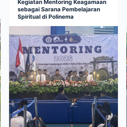
Kegiatan Mentoring Keagamaan
sebagai Sarana Pembelajaran
Spiritual di Polinema