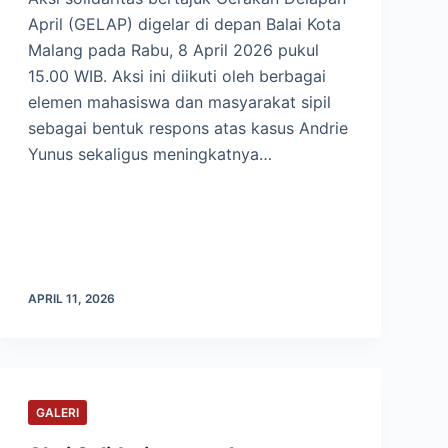
April (GELAP) digelar di depan Balai Kota
Malang pada Rabu, 8 April 2026 pukul
15.00 WIB. Aksi ini diikuti oleh berbagai
elemen mahasiswa dan masyarakat sipil
sebagai bentuk respons atas kasus Andrie
Yunus sekaligus meningkatnya…
APRIL 11, 2026
GALERI