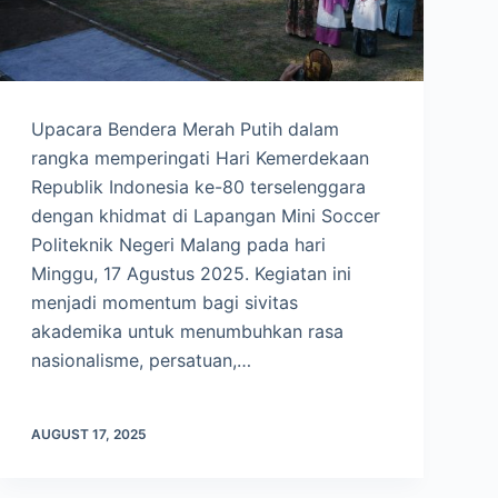
Upacara Bendera Merah Putih dalam
rangka memperingati Hari Kemerdekaan
Republik Indonesia ke-80 terselenggara
dengan khidmat di Lapangan Mini Soccer
Politeknik Negeri Malang pada hari
Minggu, 17 Agustus 2025. Kegiatan ini
menjadi momentum bagi sivitas
akademika untuk menumbuhkan rasa
nasionalisme, persatuan,…
AUGUST 17, 2025