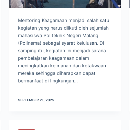
Mentoring Keagamaan menjadi salah satu
kegiatan yang harus diikuti oleh sejumlah
mahasiswa Politeknik Negeri Malang
(Polinema) sebagai syarat kelulusan. Di
samping itu, kegiatan ini menjadi sarana
pembelajaran keagamaan dalam
meningkatkan keimanan dan ketakwaan
mereka sehingga diharapkan dapat
bermanfaat di lingkungan…
SEPTEMBER 21, 2025