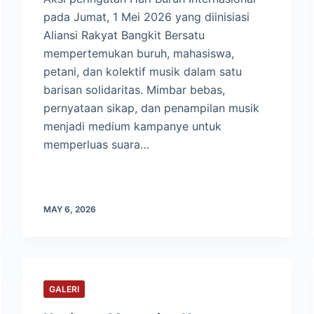
pada Jumat, 1 Mei 2026 yang diinisiasi
Aliansi Rakyat Bangkit Bersatu
mempertemukan buruh, mahasiswa,
petani, dan kolektif musik dalam satu
barisan solidaritas. Mimbar bebas,
pernyataan sikap, dan penampilan musik
menjadi medium kampanye untuk
memperluas suara…
MAY 6, 2026
GALERI