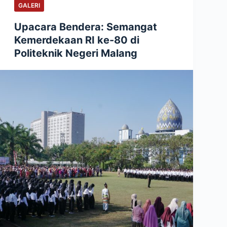
GALERI
Upacara Bendera: Semangat
Kemerdekaan RI ke-80 di
Politeknik Negeri Malang