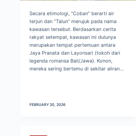
Secara etimologi, “Coban” berarti air
terjun dan “Talun” merujuk pada nama
kawasan tersebut. Berdasarkan cerita
rakyat setempat, kawasan ini dulunya
merupakan tempat pertemuan antara
Jaya Pranata dan Layonsari (tokoh dari
legenda romansa Bali/Jawa). Konon,
mereka sering bertemu di sekitar aliran…
FEBRUARY 20, 2026