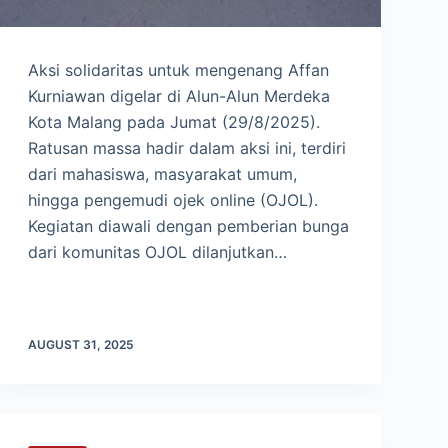
Aksi solidaritas untuk mengenang Affan
Kurniawan digelar di Alun-Alun Merdeka
Kota Malang pada Jumat (29/8/2025).
Ratusan massa hadir dalam aksi ini, terdiri
dari mahasiswa, masyarakat umum,
hingga pengemudi ojek online (OJOL).
Kegiatan diawali dengan pemberian bunga
dari komunitas OJOL dilanjutkan…
AUGUST 31, 2025