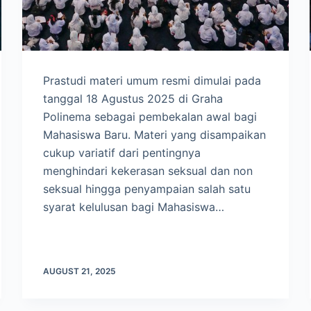
Prastudi materi umum resmi dimulai pada
tanggal 18 Agustus 2025 di Graha
Polinema sebagai pembekalan awal bagi
Mahasiswa Baru. Materi yang disampaikan
cukup variatif dari pentingnya
menghindari kekerasan seksual dan non
seksual hingga penyampaian salah satu
syarat kelulusan bagi Mahasiswa…
AUGUST 21, 2025