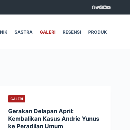
NIK
SASTRA
GALERI
RESENSI
PRODUK
GALERI
Gerakan Delapan April:
Kembalikan Kasus Andrie Yunus
ke Peradilan Umum