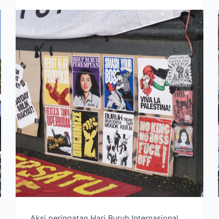
Aksi peringatan Hari Buruh Internasional