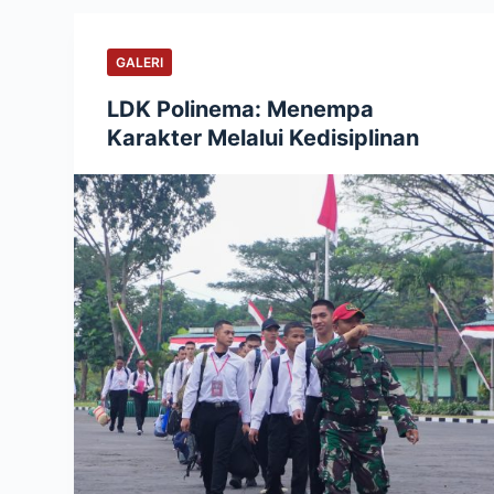
GALERI
LDK Polinema: Menempa
Karakter Melalui Kedisiplinan