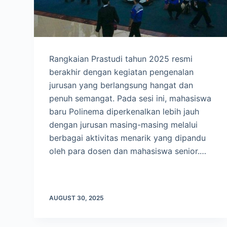
Rangkaian Prastudi tahun 2025 resmi
berakhir dengan kegiatan pengenalan
jurusan yang berlangsung hangat dan
penuh semangat. Pada sesi ini, mahasiswa
baru Polinema diperkenalkan lebih jauh
dengan jurusan masing-masing melalui
berbagai aktivitas menarik yang dipandu
oleh para dosen dan mahasiswa senior.…
AUGUST 30, 2025