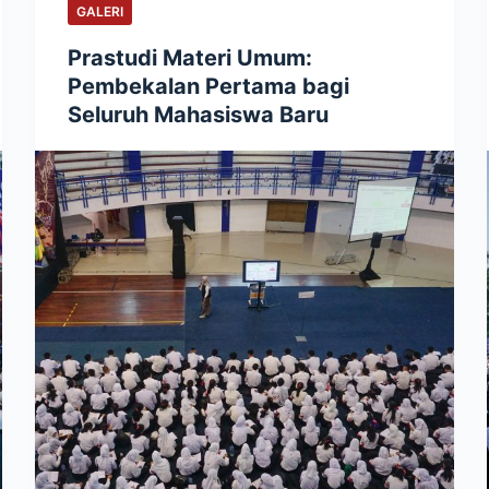
GALERI
Prastudi Materi Umum:
Pembekalan Pertama bagi
Seluruh Mahasiswa Baru