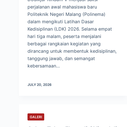
perjalanan awal mahasiswa baru
Politeknik Negeri Malang (Polinema)
dalam mengikuti Latihan Dasar
Kedisiplinan (LDK) 2026. Selama empat
hari tiga malam, peserta menjalani
berbagai rangkaian kegiatan yang
dirancang untuk membentuk kedisiplinan,
tanggung jawab, dan semangat
kebersamaan…
JULY 20, 2026
GALERI