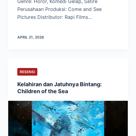
Genre: Horor, Komedi Gelap, Satire
Perusahaan Produksi: Come and See
Pictures Distributor: Rapi Films…
APRIL 21, 2026
RESENSI
Kelahiran dan Jatuhnya Bintang:
Children of the Sea