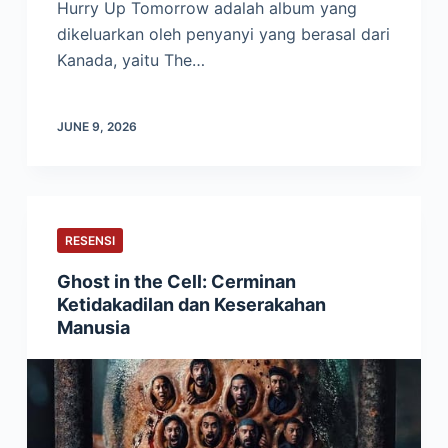
Hurry Up Tomorrow adalah album yang
dikeluarkan oleh penyanyi yang berasal dari
Kanada, yaitu The…
JUNE 9, 2026
RESENSI
Ghost in the Cell: Cerminan
Ketidakadilan dan Keserakahan
Manusia