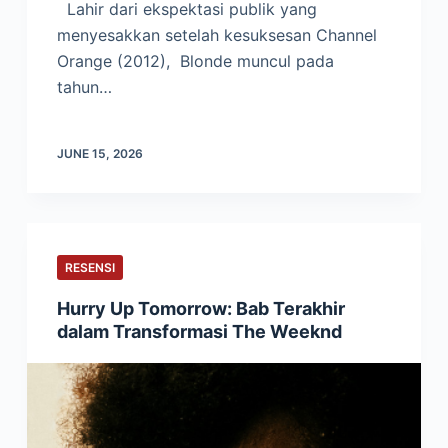
Lahir dari ekspektasi publik yang
menyesakkan setelah kesuksesan Channel
Orange (2012), Blonde muncul pada
tahun…
JUNE 15, 2026
RESENSI
Hurry Up Tomorrow: Bab Terakhir
dalam Transformasi The Weeknd