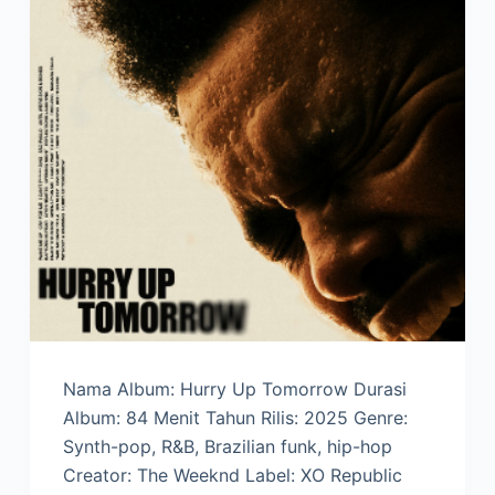
Nama Album: Hurry Up Tomorrow Durasi
Album: 84 Menit Tahun Rilis: 2025 Genre:
Synth-pop, R&B, Brazilian funk, hip-hop
Creator: The Weeknd Label: XO Republic