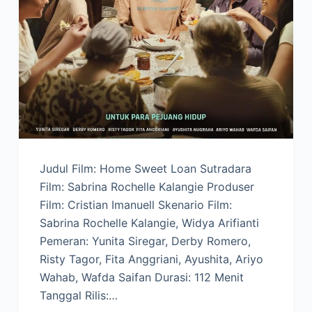
Judul Film: Home Sweet Loan Sutradara
Film: Sabrina Rochelle Kalangie Produser
Film: Cristian Imanuell Skenario Film:
Sabrina Rochelle Kalangie, Widya Arifianti
Pemeran: Yunita Siregar, Derby Romero,
Risty Tagor, Fita Anggriani, Ayushita, Ariyo
Wahab, Wafda Saifan Durasi: 112 Menit
Tanggal Rilis:…