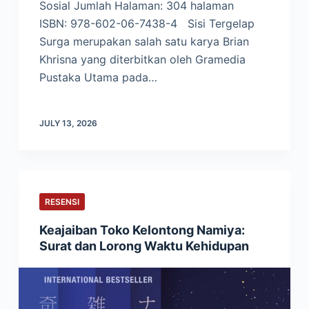
Sosial Jumlah Halaman: 304 halaman
ISBN: 978-602-06-7438-4 Sisi Tergelap
Surga merupakan salah satu karya Brian
Khrisna yang diterbitkan oleh Gramedia
Pustaka Utama pada…
JULY 13, 2026
RESENSI
Keajaiban Toko Kelontong Namiya:
Surat dan Lorong Waktu Kehidupan