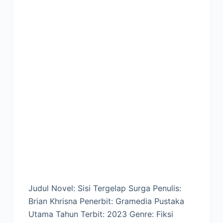
Judul Novel: Sisi Tergelap Surga Penulis:
Brian Khrisna Penerbit: Gramedia Pustaka
Utama Tahun Terbit: 2023 Genre: Fiksi