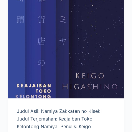
Judul Asli: Namiya Zakkaten no Kiseki
Judul Terjemahan: Keajaiban Toko
Kelontong Namiya Penulis: Keigo