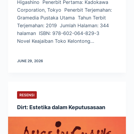
Higashino Penerbit Pertama: Kadokawa
Corporation, Tokyo Penerbit Terjemahan:
Gramedia Pustaka Utama Tahun Terbit
Terjemahan: 2019 Jumlah Halaman: 344
halaman ISBN: 978-602-064-829-3
Novel Keajaiban Toko Kelontong…
JUNE 29, 2026
RESENSI
Dirt: Estetika dalam Keputusasaan