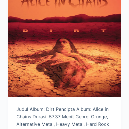
Judul Album: Dirt Pencipta Album: Alice in
Chains Durasi: 57.37 Menit Genre: Grunge,
Alternative Metal, Heavy Metal, Hard Rock