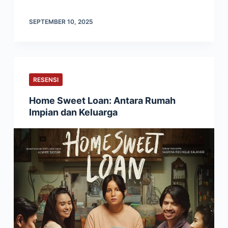
SEPTEMBER 10, 2025
RESENSI
Home Sweet Loan: Antara Rumah
Impian dan Keluarga