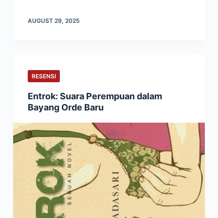
AUGUST 29, 2025
RESENSI
Entrok: Suara Perempuan dalam
Bayang Orde Baru