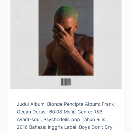
Judul Album: Blonde Pencipta Album: Frank
Ocean Durasi: 60:08 Menit Genre: R&B,
Avant-soul, Psychedelic pop Tahun Rilis:
2016 Bahasa: Inggris Label: Boys Don’t Cry