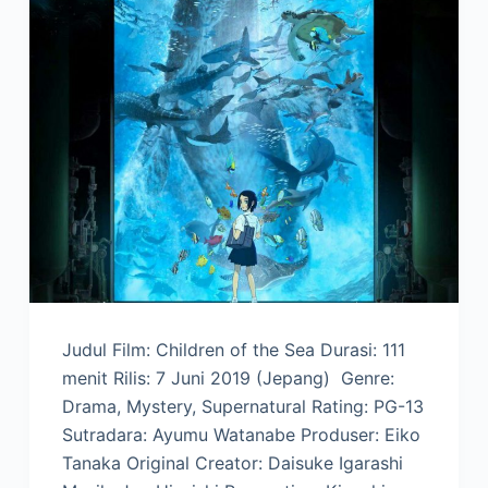
Judul Film: Children of the Sea Durasi: 111
menit Rilis: 7 Juni 2019 (Jepang) Genre:
Drama, Mystery, Supernatural Rating: PG-13
Sutradara: Ayumu Watanabe Produser: Eiko
Tanaka Original Creator: Daisuke Igarashi