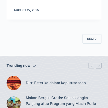
AUGUST 27, 2025
NEXT
Trending now
Dirt: Estetika dalam Keputusasaan
Makan Bergizi Gratis: Solusi Jangka
Panjang atau Program yang Masih Perlu