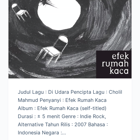
Judul Lagu : Di Udara Pencipta Lagu : Cholil
Mahmud Penyanyi : Efek Rumah Kaca
Album : Efek Rumah Kaca (self-titled)
Durasi : ± 5 menit Genre : Indie Rock,
Alternative Tahun Rilis : 2007 Bahasa :
Indonesia Negara :…