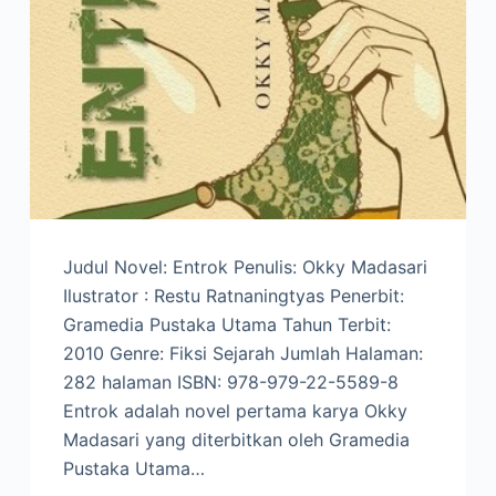
Judul Novel: Entrok Penulis: Okky Madasari
Ilustrator : Restu Ratnaningtyas Penerbit:
Gramedia Pustaka Utama Tahun Terbit:
2010 Genre: Fiksi Sejarah Jumlah Halaman:
282 halaman ISBN: 978-979-22-5589-8
Entrok adalah novel pertama karya Okky
Madasari yang diterbitkan oleh Gramedia
Pustaka Utama…