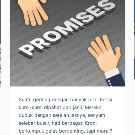
Suatu gedung dengan banyak pilar berisi
kursi-kursi dipahat dari janji. Mereka
duduk dengan setelah jasnya, senyum
selebar busur, hati berpagar. Kroni
berkumpul, gelas berdenting, tapi moral?