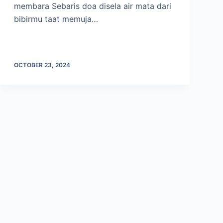
membara Sebaris doa disela air mata dari
bibirmu taat memuja…
OCTOBER 23, 2024