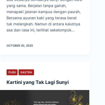
yang sama. Berjalan tanpa gairah,
menapaki jalanan kampus dengan pasrah,
Bersama ayunan kaki yang terasa berat
tuk melangkah. Namun di antara kalutnya
asa dan rasa ini, terlihat sekelompok…
OCTOBER 20, 2025
PUISI
SASTRA
Kartini yang Tak Lagi Sunyi