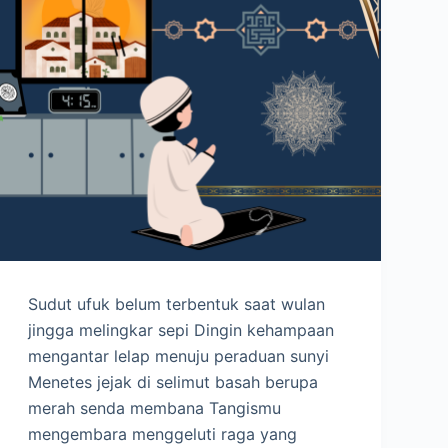
Sudut ufuk belum terbentuk saat wulan
jingga melingkar sepi Dingin kehampaan
mengantar lelap menuju peraduan sunyi
Menetes jejak di selimut basah berupa
merah senda membana Tangismu
mengembara menggeluti raga yang