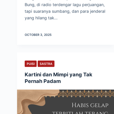
Bung, di radio terdengar lagu perjuangan,
tapi suaranya sumbang, dan para jenderal
yang hilang tak…
OCTOBER 3, 2025
PUISI
SASTRA
Kartini dan Mimpi yang Tak
Pernah Padam