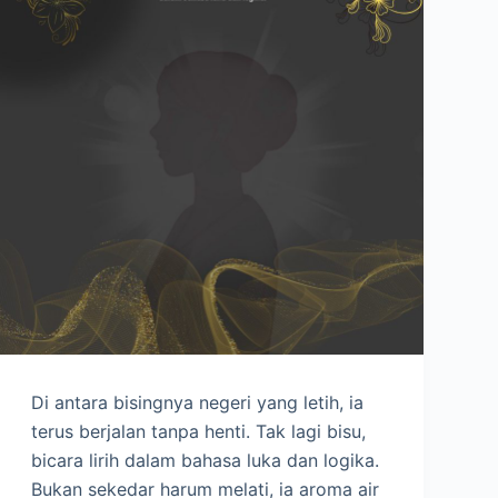
Di antara bisingnya negeri yang letih, ia
terus berjalan tanpa henti. Tak lagi bisu,
bicara lirih dalam bahasa luka dan logika.
Bukan sekedar harum melati, ia aroma air