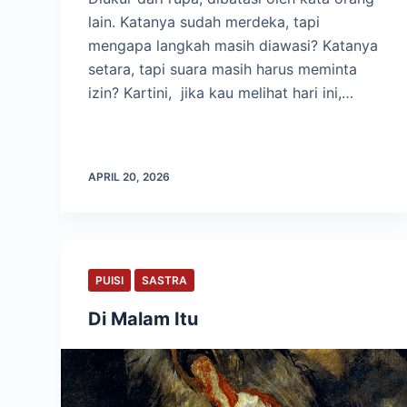
lain. Katanya sudah merdeka, tapi
mengapa langkah masih diawasi? Katanya
setara, tapi suara masih harus meminta
izin? Kartini, jika kau melihat hari ini,…
APRIL 20, 2026
PUISI
SASTRA
Di Malam Itu