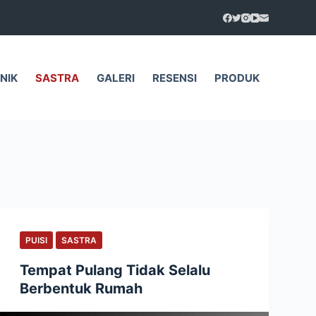
NIK
SASTRA
GALERI
RESENSI
PRODUK
PUISI
SASTRA
Tempat Pulang Tidak Selalu
Berbentuk Rumah