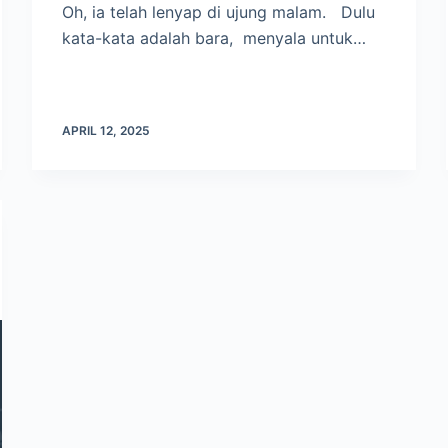
Oh, ia telah lenyap di ujung malam. Dulu
kata-kata adalah bara, menyala untuk…
APRIL 12, 2025