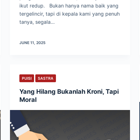
ikut redup. Bukan hanya nama baik yang
tergelincir, tapi di kepala kami yang penuh
tanya, segala…
JUNE 11, 2025
PUISI
SASTRA
Yang Hilang Bukanlah Kroni, Tapi
Moral