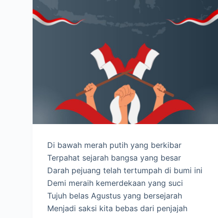
Di bawah merah putih yang berkibar
Terpahat sejarah bangsa yang besar
Darah pejuang telah tertumpah di bumi ini
Demi meraih kemerdekaan yang suci
Tujuh belas Agustus yang bersejarah
Menjadi saksi kita bebas dari penjajah