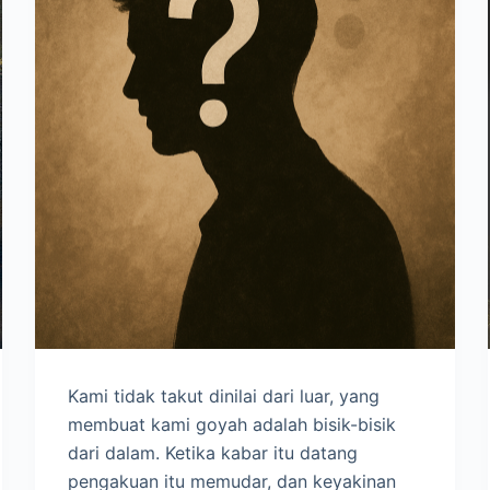
Kami tidak takut dinilai dari luar, yang
membuat kami goyah adalah bisik-bisik
dari dalam. Ketika kabar itu datang
pengakuan itu memudar, dan keyakinan