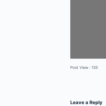
Post View :
135
Leave a Reply