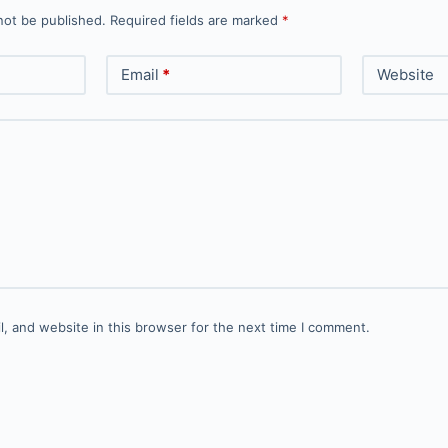
not be published.
Required fields are marked
*
Email
*
Website
, and website in this browser for the next time I comment.