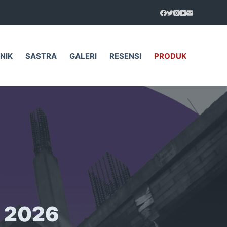
NIK
SASTRA
GALERI
RESENSI
PRODUK
i 2026