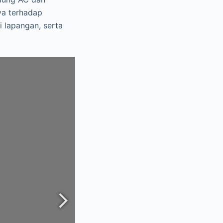
ya terhadap
i lapangan, serta