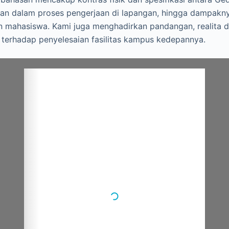
n dalam proses pengerjaan di lapangan, hingga dampakn
an mahasiswa. Kami juga menghadirkan pandangan, realita d
terhadap penyelesaian fasilitas kampus kedepannya.