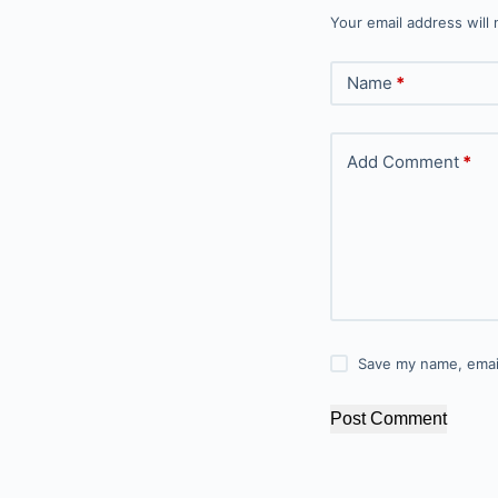
Your email address will 
Name
*
Add Comment
*
Save my name, email
Post Comment