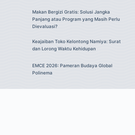
Makan Bergizi Gratis: Solusi Jangka
Panjang atau Program yang Masih Perlu
Dievaluasi?
Keajaiban Toko Kelontong Namiya: Surat
dan Lorong Waktu Kehidupan
EMCE 2026: Pameran Budaya Global
Polinema