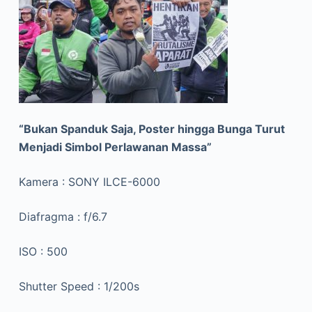
“Bukan Spanduk Saja, Poster hingga Bunga Turut
Menjadi Simbol Perlawanan Massa”
Kamera : SONY ILCE-6000
Diafragma : f/6.7
ISO : 500
Shutter Speed : 1/200s