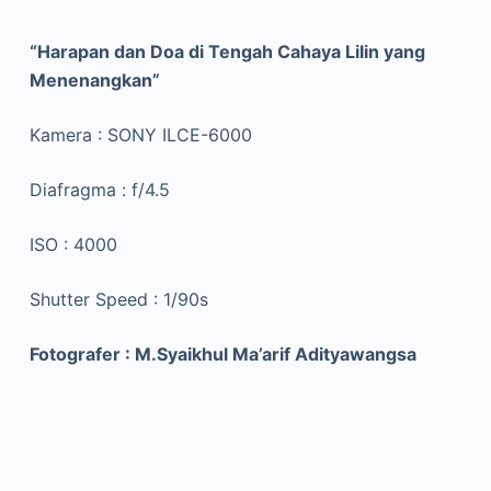
“Harapan dan Doa di Tengah Cahaya Lilin yang
Menenangkan”
Kamera : SONY ILCE-6000
Diafragma : f/4.5
ISO : 4000
Shutter Speed : 1/90s
Fotografer : M.Syaikhul Ma’arif Adityawangsa