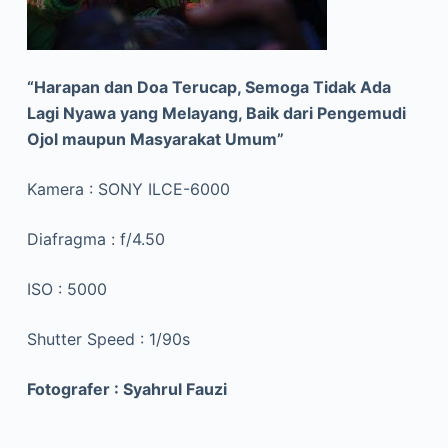
“Harapan dan Doa Terucap, Semoga Tidak Ada
Lagi Nyawa yang Melayang, Baik dari Pengemudi
Ojol maupun Masyarakat Umum”
Kamera : SONY ILCE-6000
Diafragma : f/4.50
ISO : 5000
Shutter Speed : 1/90s
Fotografer : Syahrul Fauzi