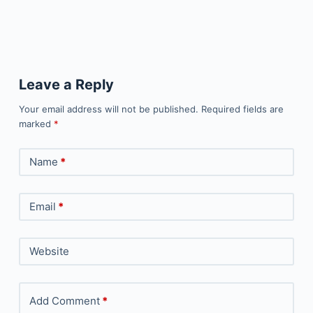
Leave a Reply
Your email address will not be published.
Required fields are
marked
*
Name
*
Email
*
Website
Add Comment
*