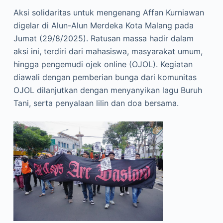
Aksi solidaritas untuk mengenang Affan Kurniawan
digelar di Alun-Alun Merdeka Kota Malang pada
Jumat (29/8/2025). Ratusan massa hadir dalam
aksi ini, terdiri dari mahasiswa, masyarakat umum,
hingga pengemudi ojek online (OJOL). Kegiatan
diawali dengan pemberian bunga dari komunitas
OJOL dilanjutkan dengan menyanyikan lagu Buruh
Tani, serta penyalaan lilin dan doa bersama.