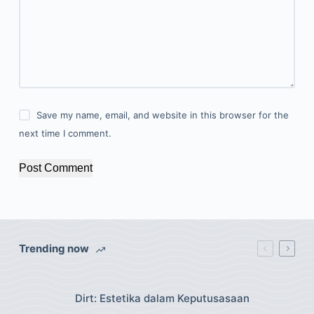
Save my name, email, and website in this browser for the
next time I comment.
Post Comment
Trending now
Dirt: Estetika dalam Keputusasaan