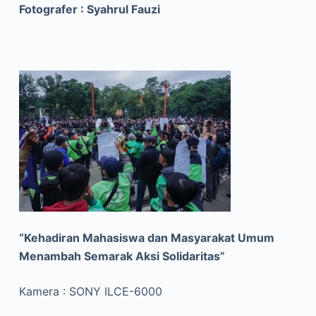
Fotografer : Syahrul Fauzi
“Kehadiran Mahasiswa dan Masyarakat Umum
Menambah Semarak Aksi Solidaritas”
Kamera : SONY ILCE-6000