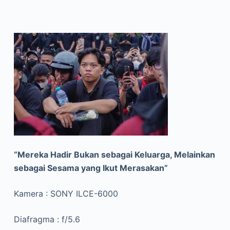
“Mereka Hadir Bukan sebagai Keluarga, Melainkan
sebagai Sesama yang Ikut Merasakan”
Kamera : SONY ILCE-6000
Diafragma : f/5.6