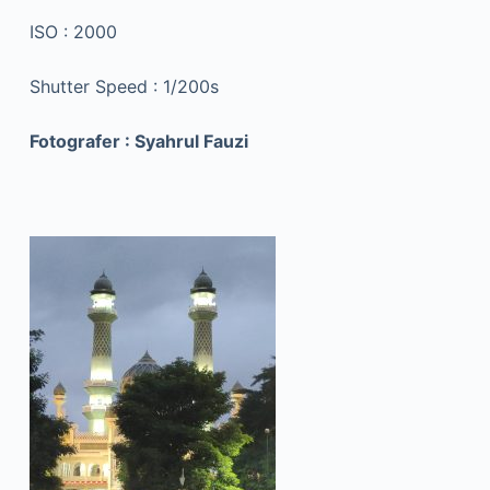
ISO : 2000
Shutter Speed : 1/200s
Fotografer : Syahrul Fauzi