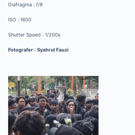
Diafragma : f/8
ISO : 1600
Shutter Speed : 1/200s
Fotografer : Syahrul Fauzi