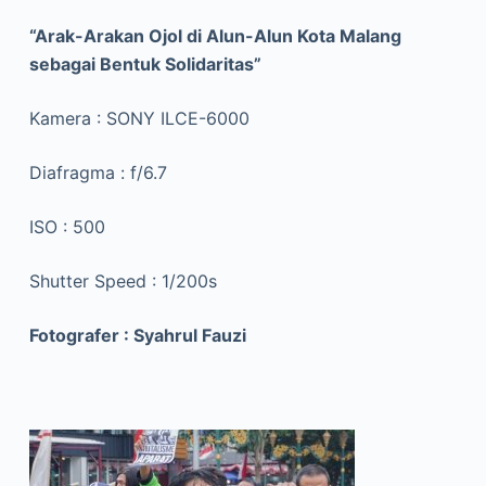
“Arak-Arakan Ojol di Alun-Alun Kota Malang
sebagai Bentuk Solidaritas”
Kamera : SONY ILCE-6000
Diafragma : f/6.7
ISO : 500
Shutter Speed : 1/200s
Fotografer : Syahrul Fauzi