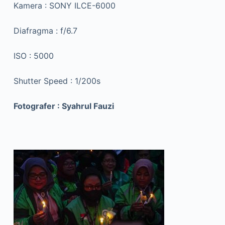
Kamera : SONY ILCE-6000
Diafragma : f/6.7
ISO : 5000
Shutter Speed : 1/200s
Fotografer : Syahrul Fauzi