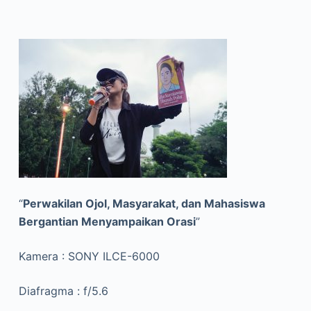
“
Perwakilan Ojol, Masyarakat, dan Mahasiswa
Bergantian Menyampaikan Orasi
”
Kamera : SONY ILCE-6000
Diafragma : f/5.6