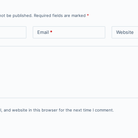
not be published.
Required fields are marked
*
Email
*
Website
, and website in this browser for the next time I comment.