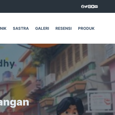
NIK
SASTRA
GALERI
RESENSI
PRODUK
langan