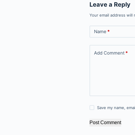
Leave a Reply
Your email address will 
Name
*
Add Comment
*
Save my name, email
Post Comment