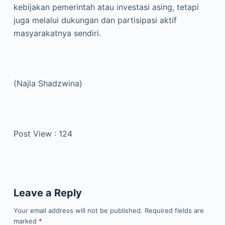
kebijakan pemerintah atau investasi asing, tetapi
juga melalui dukungan dan partisipasi aktif
masyarakatnya sendiri.
(Najla Shadzwina)
Post View :
124
Leave a Reply
Your email address will not be published.
Required fields are
marked
*