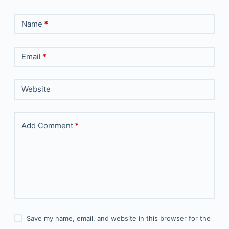
Name
*
Email
*
Website
Add Comment
*
Save my name, email, and website in this browser for the