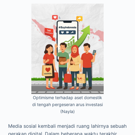
Optimisme terhadap aset domestik
di tengah pergeseran arus investasi
(Nayla)
Media sosial kembali menjadi ruang lahirnya sebuah
gerakan digital. Dalam beberapa waktu terakhir,