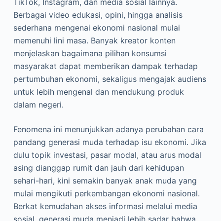
TikTok, Instagram, dan media sosial lainnya.
Berbagai video edukasi, opini, hingga analisis
sederhana mengenai ekonomi nasional mulai
memenuhi lini masa. Banyak kreator konten
menjelaskan bagaimana pilihan konsumsi
masyarakat dapat memberikan dampak terhadap
pertumbuhan ekonomi, sekaligus mengajak audiens
untuk lebih mengenal dan mendukung produk
dalam negeri.
Fenomena ini menunjukkan adanya perubahan cara
pandang generasi muda terhadap isu ekonomi. Jika
dulu topik investasi, pasar modal, atau arus modal
asing dianggap rumit dan jauh dari kehidupan
sehari-hari, kini semakin banyak anak muda yang
mulai mengikuti perkembangan ekonomi nasional.
Berkat kemudahan akses informasi melalui media
sosial, generasi muda menjadi lebih sadar bahwa