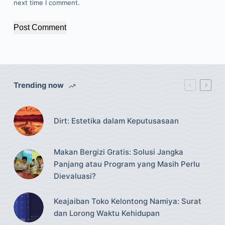
next time I comment.
Post Comment
Trending now
Dirt: Estetika dalam Keputusasaan
Makan Bergizi Gratis: Solusi Jangka
Panjang atau Program yang Masih Perlu
Dievaluasi?
Keajaiban Toko Kelontong Namiya: Surat
dan Lorong Waktu Kehidupan