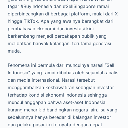
tagar #BuyIndonesia dan #SellSingapore ramai
diperbincangkan di berbagai platform, mulai dari X
hingga TikTok. Apa yang awalnya berangkat dari
pembahasan ekonomi dan investasi kini
berkembang menjadi percakapan publik yang
melibatkan banyak kalangan, terutama generasi
muda.
Fenomena ini bermula dari munculnya narasi “Sell
Indonesia” yang ramai dibahas oleh sejumlah analis
dan media internasional. Narasi tersebut
menggambarkan kekhawatiran sebagian investor
terhadap kondisi ekonomi Indonesia sehingga
muncul anggapan bahwa aset-aset Indonesia
kurang menarik dibandingkan negara lain. Isu yang
sebelumnya hanya beredar di kalangan investor
dan pelaku pasar itu ternyata dengan cepat