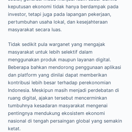
keputusan ekonomi tidak hanya berdampak pada
investor, tetapi juga pada lapangan pekerjaan,
pertumbuhan usaha lokal, dan kesejahteraan
masyarakat secara luas.
Tidak sedikit pula warganet yang mengajak
masyarakat untuk lebih selektif dalam
menggunakan produk maupun layanan digital.
Beberapa bahkan mendorong penggunaan aplikasi
dan platform yang dinilai dapat memberikan
kontribusi lebih besar terhadap perekonomian
Indonesia. Meskipun masih menjadi perdebatan di
ruang digital, ajakan tersebut mencerminkan
tumbuhnya kesadaran masyarakat mengenai
pentingnya mendukung ekosistem ekonomi
nasional di tengah persaingan global yang semakin
ketat.