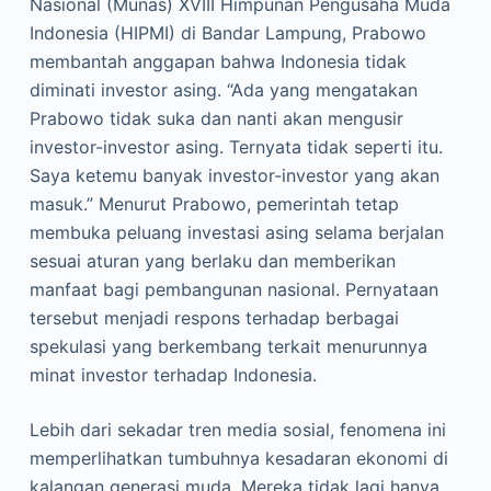
Nasional (Munas) XVIII Himpunan Pengusaha Muda
Indonesia (HIPMI) di Bandar Lampung, Prabowo
membantah anggapan bahwa Indonesia tidak
diminati investor asing. “Ada yang mengatakan
Prabowo tidak suka dan nanti akan mengusir
investor-investor asing. Ternyata tidak seperti itu.
Saya ketemu banyak investor-investor yang akan
masuk.” Menurut Prabowo, pemerintah tetap
membuka peluang investasi asing selama berjalan
sesuai aturan yang berlaku dan memberikan
manfaat bagi pembangunan nasional. Pernyataan
tersebut menjadi respons terhadap berbagai
spekulasi yang berkembang terkait menurunnya
minat investor terhadap Indonesia.
Lebih dari sekadar tren media sosial, fenomena ini
memperlihatkan tumbuhnya kesadaran ekonomi di
kalangan generasi muda. Mereka tidak lagi hanya