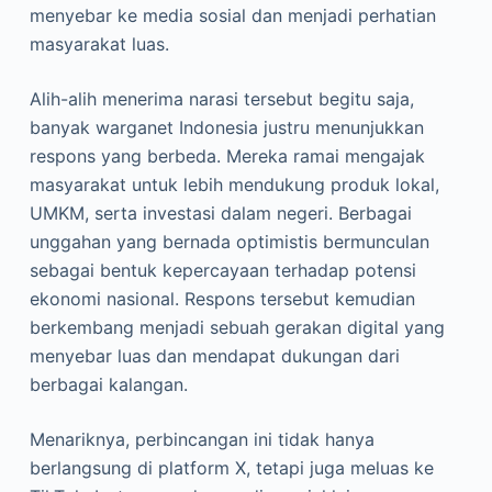
menyebar ke media sosial dan menjadi perhatian
masyarakat luas.
Alih-alih menerima narasi tersebut begitu saja,
banyak warganet Indonesia justru menunjukkan
respons yang berbeda. Mereka ramai mengajak
masyarakat untuk lebih mendukung produk lokal,
UMKM, serta investasi dalam negeri. Berbagai
unggahan yang bernada optimistis bermunculan
sebagai bentuk kepercayaan terhadap potensi
ekonomi nasional. Respons tersebut kemudian
berkembang menjadi sebuah gerakan digital yang
menyebar luas dan mendapat dukungan dari
berbagai kalangan.
Menariknya, perbincangan ini tidak hanya
berlangsung di platform X, tetapi juga meluas ke