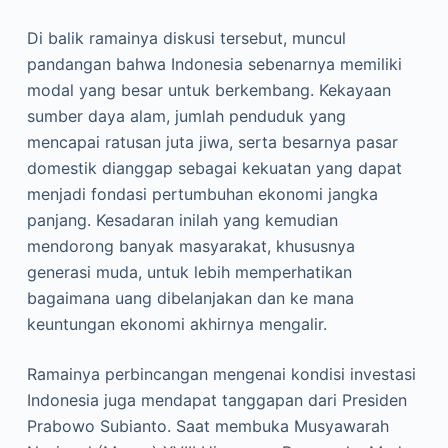
Di balik ramainya diskusi tersebut, muncul
pandangan bahwa Indonesia sebenarnya memiliki
modal yang besar untuk berkembang. Kekayaan
sumber daya alam, jumlah penduduk yang
mencapai ratusan juta jiwa, serta besarnya pasar
domestik dianggap sebagai kekuatan yang dapat
menjadi fondasi pertumbuhan ekonomi jangka
panjang. Kesadaran inilah yang kemudian
mendorong banyak masyarakat, khususnya
generasi muda, untuk lebih memperhatikan
bagaimana uang dibelanjakan dan ke mana
keuntungan ekonomi akhirnya mengalir.
Ramainya perbincangan mengenai kondisi investasi
Indonesia juga mendapat tanggapan dari Presiden
Prabowo Subianto. Saat membuka Musyawarah