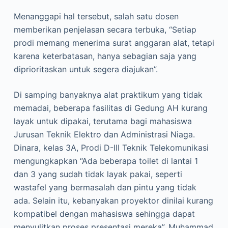
Menanggapi hal tersebut, salah satu dosen
memberikan penjelasan secara terbuka, “Setiap
prodi memang menerima surat anggaran alat, tetapi
karena keterbatasan, hanya sebagian saja yang
diprioritaskan untuk segera diajukan”.
Di samping banyaknya alat praktikum yang tidak
memadai, beberapa fasilitas di Gedung AH kurang
layak untuk dipakai, terutama bagi mahasiswa
Jurusan Teknik Elektro dan Administrasi Niaga.
Dinara, kelas 3A, Prodi D-III Teknik Telekomunikasi
mengungkapkan “Ada beberapa toilet di lantai 1
dan 3 yang sudah tidak layak pakai, seperti
wastafel yang bermasalah dan pintu yang tidak
ada. Selain itu, kebanyakan proyektor dinilai kurang
kompatibel dengan mahasiswa sehingga dapat
menyulitkan proses presentasi mereka”. Muhammad