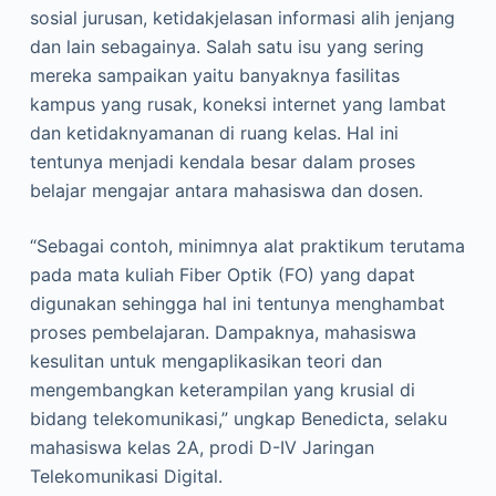
sosial jurusan, ketidakjelasan informasi alih jenjang
dan lain sebagainya. Salah satu isu yang sering
mereka sampaikan yaitu banyaknya fasilitas
kampus yang rusak, koneksi internet yang lambat
dan ketidaknyamanan di ruang kelas. Hal ini
tentunya menjadi kendala besar dalam proses
belajar mengajar antara mahasiswa dan dosen.
“Sebagai contoh, minimnya alat praktikum terutama
pada mata kuliah Fiber Optik (FO) yang dapat
digunakan sehingga hal ini tentunya menghambat
proses pembelajaran. Dampaknya, mahasiswa
kesulitan untuk mengaplikasikan teori dan
mengembangkan keterampilan yang krusial di
bidang telekomunikasi,” ungkap Benedicta, selaku
mahasiswa kelas 2A, prodi D-IV Jaringan
Telekomunikasi Digital.