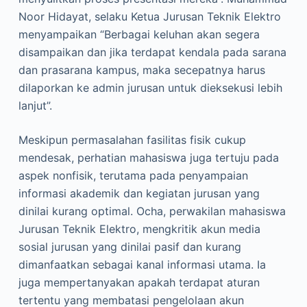
Noor Hidayat, selaku Ketua Jurusan Teknik Elektro
menyampaikan “Berbagai keluhan akan segera
disampaikan dan jika terdapat kendala pada sarana
dan prasarana kampus, maka secepatnya harus
dilaporkan ke admin jurusan untuk dieksekusi lebih
lanjut”.
Meskipun permasalahan fasilitas fisik cukup
mendesak, perhatian mahasiswa juga tertuju pada
aspek nonfisik, terutama pada penyampaian
informasi akademik dan kegiatan jurusan yang
dinilai kurang optimal. Ocha, perwakilan mahasiswa
Jurusan Teknik Elektro, mengkritik akun media
sosial jurusan yang dinilai pasif dan kurang
dimanfaatkan sebagai kanal informasi utama. Ia
juga mempertanyakan apakah terdapat aturan
tertentu yang membatasi pengelolaan akun