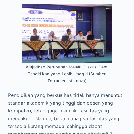
Wujudkan Perubahan Melalui Diskusi Demi
Pendidikan yang Lebih Unggul (Sumber:
Dokumen Istimewa)
Pendidikan yang berkualitas tidak hanya menuntut
standar akademik yang tinggi dan dosen yang
kompeten, tetapi juga memiliki fasilitas yang
mencukupi. Namun, bagaimana jika fasilitas yang
tersedia kurang memadai sehingga dapat