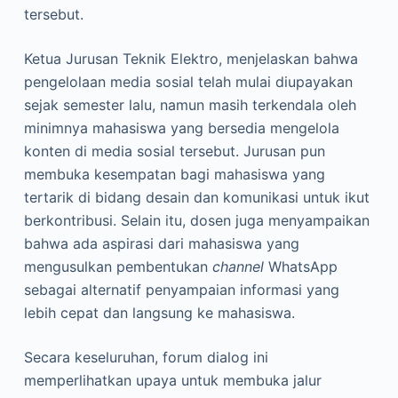
tersebut.
Ketua Jurusan Teknik Elektro, menjelaskan bahwa
pengelolaan media sosial telah mulai diupayakan
sejak semester lalu, namun masih terkendala oleh
minimnya mahasiswa yang bersedia mengelola
konten di media sosial tersebut. Jurusan pun
membuka kesempatan bagi mahasiswa yang
tertarik di bidang desain dan komunikasi untuk ikut
berkontribusi. Selain itu, dosen juga menyampaikan
bahwa ada aspirasi dari mahasiswa yang
mengusulkan pembentukan
channel
WhatsApp
sebagai alternatif penyampaian informasi yang
lebih cepat dan langsung ke mahasiswa.
Secara keseluruhan, forum dialog ini
memperlihatkan upaya untuk membuka jalur