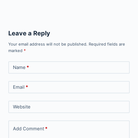
Leave a Reply
Your email address will not be published.
Required fields are
marked
*
Name
*
Email
*
Website
Add Comment
*