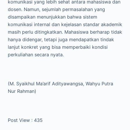
komunikasi yang lebih sehat antara mahasiswa dan
dosen. Namun, sejumlah permasalahan yang
disampaikan menunjukkan bahwa sistem
komunikasi internal dan kejelasan standar akademik
masih perlu ditingkatkan. Mahasiswa berharap tidak
hanya didengar, tetapi juga mendapatkan tindak
lanjut konkret yang bisa memperbaiki kondisi
perkuliahan secara nyata.
(M. Syaikhul Ma’arif Adityawangsa, Wahyu Putra
Nur Rahman)
Post View :
435