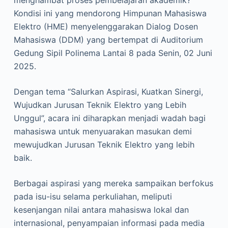
menghambat proses pembelajaran akademik?
Kondisi ini yang mendorong Himpunan Mahasiswa
Elektro (HME) menyelenggarakan Dialog Dosen
Mahasiswa (DDM) yang bertempat di Auditorium
Gedung Sipil Polinema Lantai 8 pada Senin, 02 Juni
2025.
Dengan tema “Salurkan Aspirasi, Kuatkan Sinergi,
Wujudkan Jurusan Teknik Elektro yang Lebih
Unggul”, acara ini diharapkan menjadi wadah bagi
mahasiswa untuk menyuarakan masukan demi
mewujudkan Jurusan Teknik Elektro yang lebih
baik.
Berbagai aspirasi yang mereka sampaikan berfokus
pada isu-isu selama perkuliahan, meliputi
kesenjangan nilai antara mahasiswa lokal dan
internasional, penyampaian informasi pada media