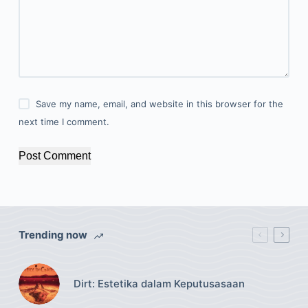
Save my name, email, and website in this browser for the
next time I comment.
Post Comment
Trending now
Dirt: Estetika dalam Keputusasaan