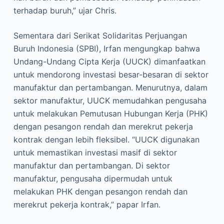
terhadap buruh,” ujar Chris.
Sementara dari Serikat Solidaritas Perjuangan
Buruh Indonesia (SPBI), Irfan mengungkap bahwa
Undang-Undang Cipta Kerja (UUCK) dimanfaatkan
untuk mendorong investasi besar-besaran di sektor
manufaktur dan pertambangan. Menurutnya, dalam
sektor manufaktur, UUCK memudahkan pengusaha
untuk melakukan Pemutusan Hubungan Kerja (PHK)
dengan pesangon rendah dan merekrut pekerja
kontrak dengan lebih fleksibel. “UUCK digunakan
untuk memastikan investasi masif di sektor
manufaktur dan pertambangan. Di sektor
manufaktur, pengusaha dipermudah untuk
melakukan PHK dengan pesangon rendah dan
merekrut pekerja kontrak,” papar Irfan.