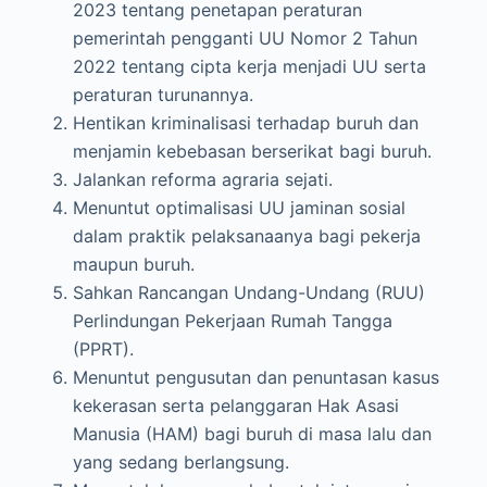
2023 tentang penetapan peraturan
pemerintah pengganti UU Nomor 2 Tahun
2022 tentang cipta kerja menjadi UU serta
peraturan turunannya.
Hentikan kriminalisasi terhadap buruh dan
menjamin kebebasan berserikat bagi buruh.
Jalankan reforma agraria sejati.
Menuntut optimalisasi UU jaminan sosial
dalam praktik pelaksanaanya bagi pekerja
maupun buruh.
Sahkan Rancangan Undang-Undang (RUU)
Perlindungan Pekerjaan Rumah Tangga
(PPRT).
Menuntut pengusutan dan penuntasan kasus
kekerasan serta pelanggaran Hak Asasi
Manusia (HAM) bagi buruh di masa lalu dan
yang sedang berlangsung.