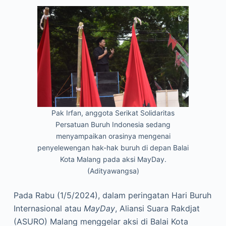
Pak Irfan, anggota Serikat Solidaritas
Persatuan Buruh Indonesia sedang
menyampaikan orasinya mengenai
penyelewengan hak-hak buruh di depan Balai
Kota Malang pada aksi MayDay.
(Adityawangsa)
Pada Rabu (1/5/2024), dalam peringatan Hari Buruh
Internasional atau
MayDay
, Aliansi Suara Rakdjat
(ASURO) Malang menggelar aksi di Balai Kota