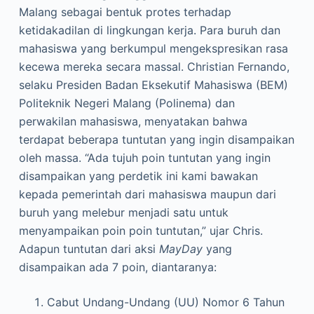
Malang sebagai bentuk protes terhadap
ketidakadilan di lingkungan kerja. Para buruh dan
mahasiswa yang berkumpul mengekspresikan rasa
kecewa mereka secara massal. Christian Fernando,
selaku Presiden Badan Eksekutif Mahasiswa (BEM)
Politeknik Negeri Malang (Polinema) dan
perwakilan mahasiswa, menyatakan bahwa
terdapat beberapa tuntutan yang ingin disampaikan
oleh massa. “Ada tujuh poin tuntutan yang ingin
disampaikan yang perdetik ini kami bawakan
kepada pemerintah dari mahasiswa maupun dari
buruh yang melebur menjadi satu untuk
menyampaikan poin poin tuntutan,” ujar Chris.
Adapun tuntutan dari aksi
MayDay
yang
disampaikan ada 7 poin, diantaranya:
Cabut Undang-Undang (UU) Nomor 6 Tahun