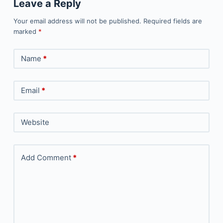
Leave a Reply
Your email address will not be published.
Required fields are
marked
*
Name
*
Email
*
Website
Add Comment
*