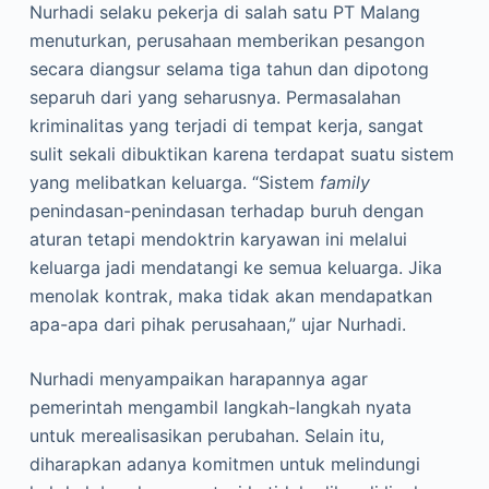
Nurhadi selaku pekerja di salah satu PT Malang
menuturkan, perusahaan memberikan pesangon
secara diangsur selama tiga tahun dan dipotong
separuh dari yang seharusnya. Permasalahan
kriminalitas yang terjadi di tempat kerja, sangat
sulit sekali dibuktikan karena terdapat suatu sistem
yang melibatkan keluarga. “Sistem
family
penindasan-penindasan terhadap buruh dengan
aturan tetapi mendoktrin karyawan ini melalui
keluarga jadi mendatangi ke semua keluarga. Jika
menolak kontrak, maka tidak akan mendapatkan
apa-apa dari pihak perusahaan,” ujar Nurhadi.
Nurhadi menyampaikan harapannya agar
pemerintah mengambil langkah-langkah nyata
untuk merealisasikan perubahan. Selain itu,
diharapkan adanya komitmen untuk melindungi