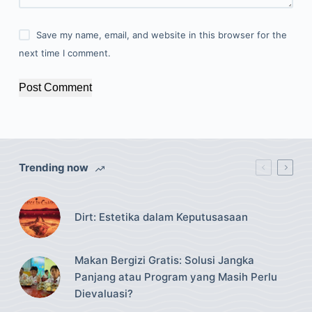
Save my name, email, and website in this browser for the
next time I comment.
Post Comment
Trending now
Dirt: Estetika dalam Keputusasaan
Makan Bergizi Gratis: Solusi Jangka
Panjang atau Program yang Masih Perlu
Dievaluasi?